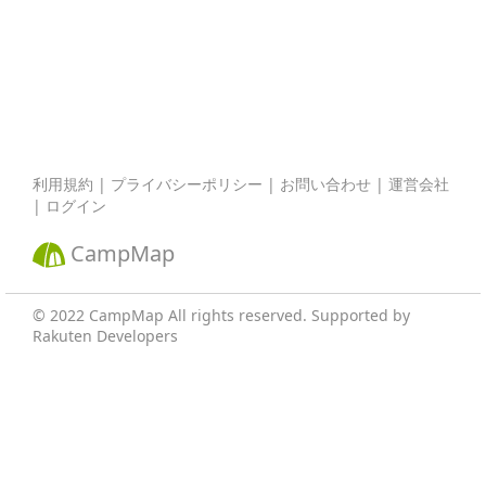
利用規約
|
プライバシーポリシー
|
お問い合わせ
|
運営会社
|
ログイン
CampMap
© 2022 CampMap All rights reserved.
Supported by
Rakuten Developers