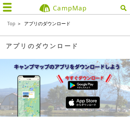
CampMap
Top
＞
アプリのダウンロード
アプリのダウンロード